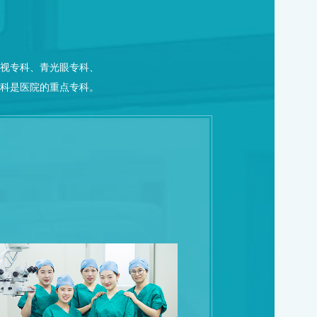
视专科、青光眼专科、
科是医院的重点专科。