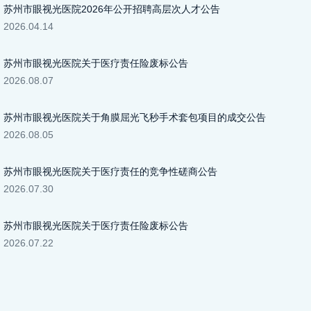
苏州市眼视光医院2026年公开招聘高层次人才公告
2026.04.14
苏州市眼视光医院关于医疗责任险废标公告
2026.08.07
苏州市眼视光医院关于角膜屈光飞秒手术套包项目的成交公告
2026.08.05
苏州市眼视光医院关于医疗责任的竞争性磋商公告
2026.07.30
苏州市眼视光医院关于医疗责任险废标公告
2026.07.22