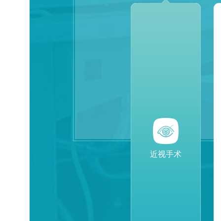
近视手术
近视手术