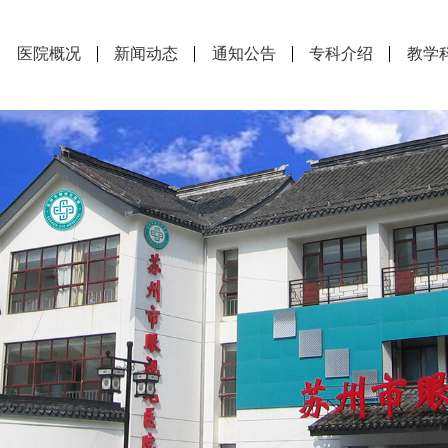
医院概况
新闻动态
通知公告
专科介绍
教学