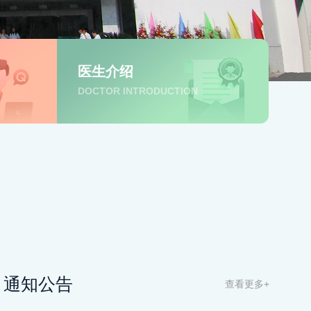
医生介绍
DOCTOR INTRODUCTION
通知公告
查看更多+