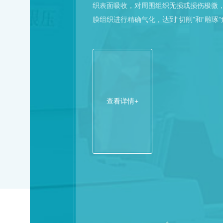
织表面吸收，对周围组织无损或损伤极微，
膜组织进行精确气化，达到“切削”和“雕
查看详情+