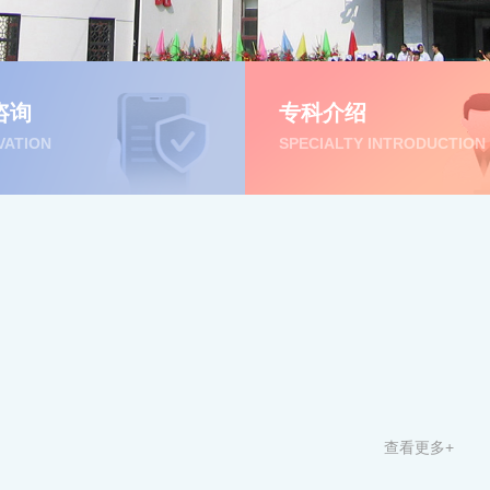
咨询
专科介绍
VATION
SPECIALTY INTRODUCTION
查看更多+